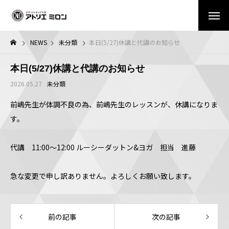
NEWS
未分類
本日(5/27)休講と代講のお知らせ
本日(5/27)休講と代講のお知らせ
2026.05.27
未分類
前嶋先生が体調不良の為、前嶋先生のレッスンが、休講になりま
す。
代講 11:00〜12:00 ルーシーダットン&ヨガ 担当 進藤
急な変更で申し訳ありません。よろしくお願い致します。
前の記事
次の記事