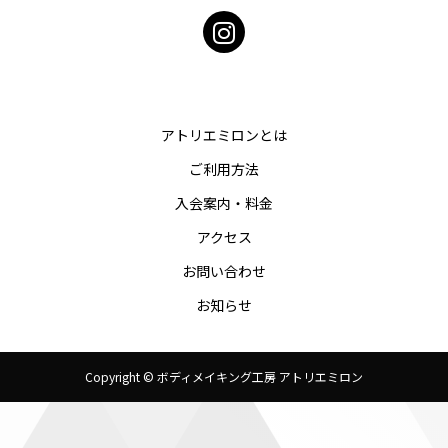
アトリエミロンとは
ご利用方法
入会案内・料金
アクセス
お問い合わせ
お知らせ
Copyright © ボディメイキング工房 アトリエミロン
TEL
メール