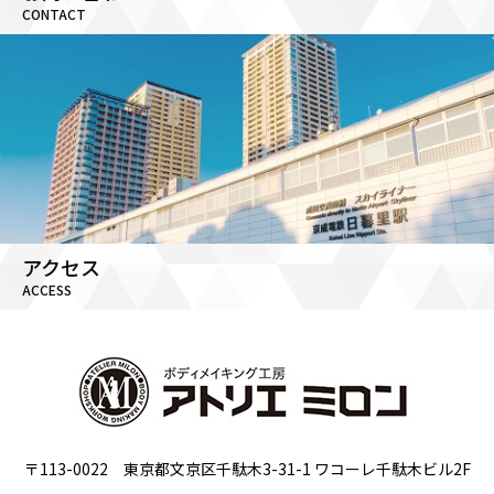
CONTACT
アクセス
ACCESS
〒113-0022 東京都文京区千駄木3-31-1 ワコーレ千駄木ビル2F