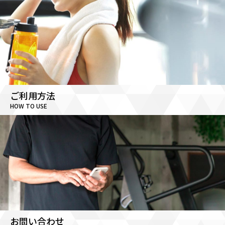
ご利用方法
HOW TO USE
お問い合わせ