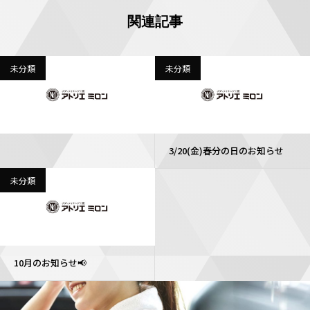
関連記事
未分類
未分類
3/20(金)春分の日のお知らせ
未分類
10月のお知らせ📢