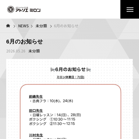
NEWS
未分類
6月のお知らせ
6月のお知らせ
2026.05.26
未分類