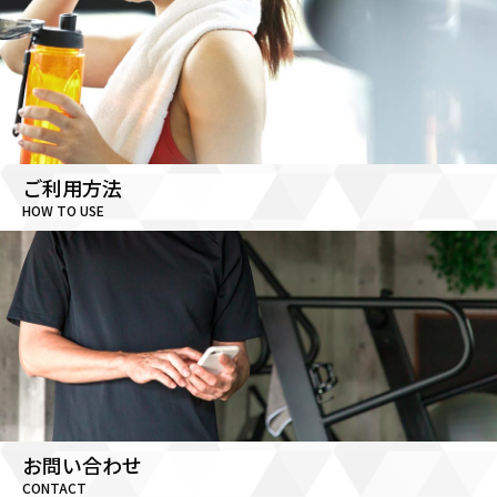
ご利用方法
HOW TO USE
お問い合わせ
CONTACT