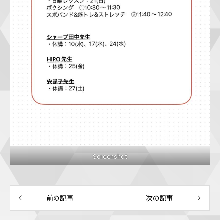
Screenshot
前の記事
次の記事