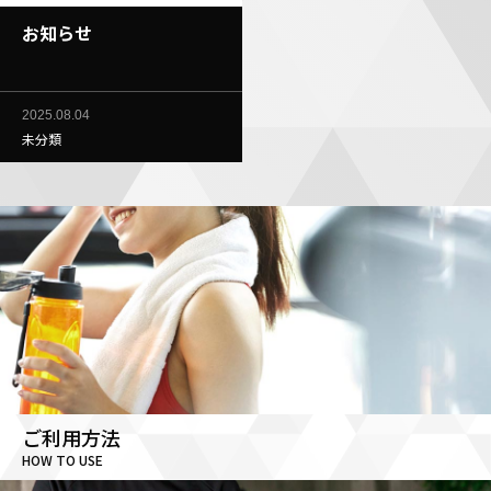
お知らせ
2025.08.04
未分類
ご利用方法
HOW TO USE