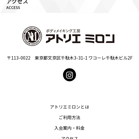
アクセス
ACCESS
〒113-0022 東京都文京区千駄木3-31-1 ワコーレ千駄木ビル2F
アトリエミロンとは
ご利用方法
入会案内・料金
アクセス