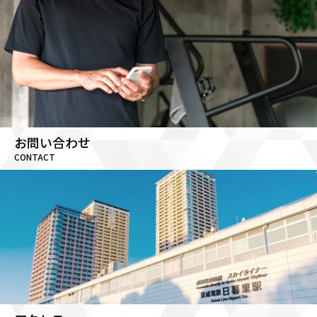
お問い合わせ
CONTACT