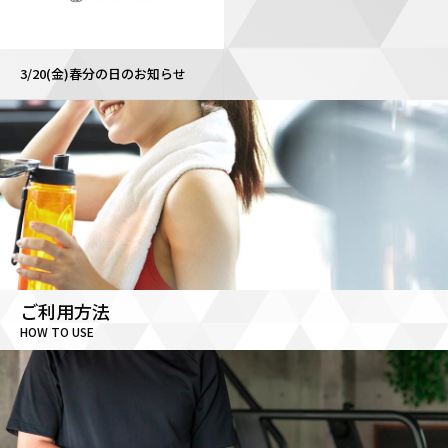
3/20(金)春分の日のお知らせ
ご利用方法
HOW TO USE