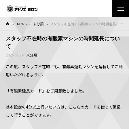
NEWS
未分類
スタッフ不在時の有酸素マシンの時間延長について
スタッフ不在時の有酸素マシンの時間延長につい
て
2025.06.24
未分類
この度、スタッフ不在時にも、有酸素運動マシンを延長してご利
用いただけるように、
「有酸素延長カード」をご用意致しました。
基本設定の4分以上行いたい方は、こちらのカードを使って延長
して行うことができます。