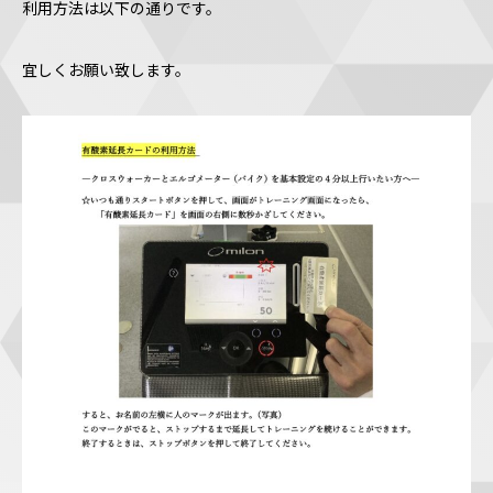
利用方法は以下の通りです。
宜しくお願い致します。