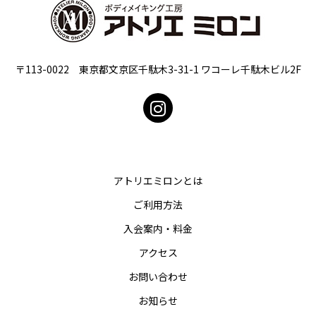
〒113-0022 東京都文京区千駄木3-31-1 ワコーレ千駄木ビル2F
アトリエミロンとは
ご利用方法
入会案内・料金
アクセス
お問い合わせ
お知らせ