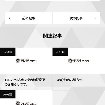
前の記事
次の記事
関連記事
未分類
未分類
11/12(水)古典フラの時間変更
8/8(土)のお知らせ
のお知らせです。
未分類