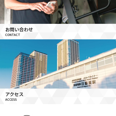
お問い合わせ
CONTACT
アクセス
ACCESS