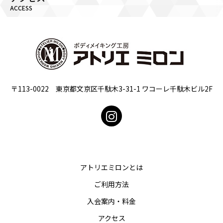
ACCESS
〒113-0022 東京都文京区千駄木3-31-1 ワコーレ千駄木ビル2F
アトリエミロンとは
ご利用方法
入会案内・料金
アクセス