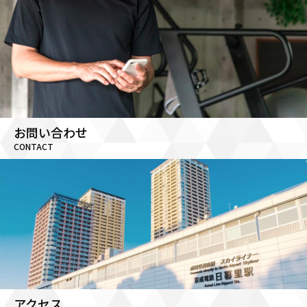
お問い合わせ
CONTACT
アクセス