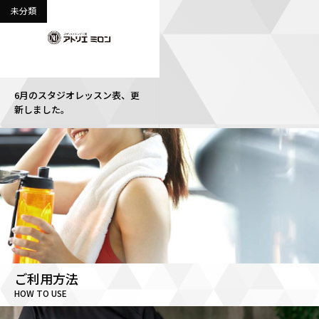
未分類
6月のスタジオレッスン表、更
新しました。
ご利用方法
HOW TO USE