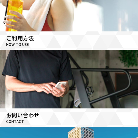
ご利用方法
HOW TO USE
お問い合わせ
CONTACT