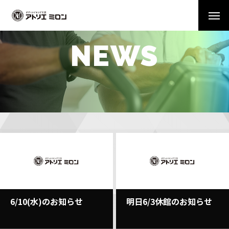
NEWS
6/10(水)のお知らせ
明日6/3休館のお知らせ