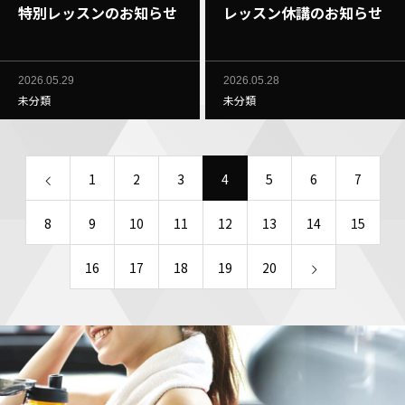
特別レッスンのお知らせ
レッスン休講のお知らせ
2026.05.29
2026.05.28
未分類
未分類
1
2
3
4
5
6
7
8
9
10
11
12
13
14
15
16
17
18
19
20