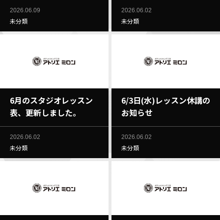
2026.06.09
2026.06.02
未分類
未分類
6月のスタジオレッスン
6/3日(水)レッスン休講の
表、更新しました。
お知らせ
2026.06.02
2026.06.02
未分類
未分類