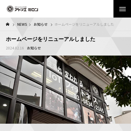
NEWS
お知らせ
ホームページをリニューアルしました
ホームページをリニューアルしました
2024.02.16
お知らせ