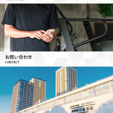
お問い合わせ
CONTACT