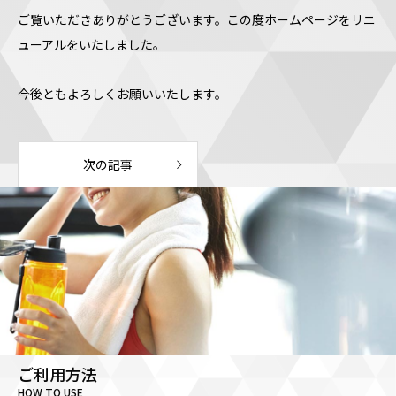
ご覧いただきありがとうございます。この度ホームページをリニ
ューアルをいたしました。
今後ともよろしくお願いいたします。
次の記事
ご利用方法
HOW TO USE