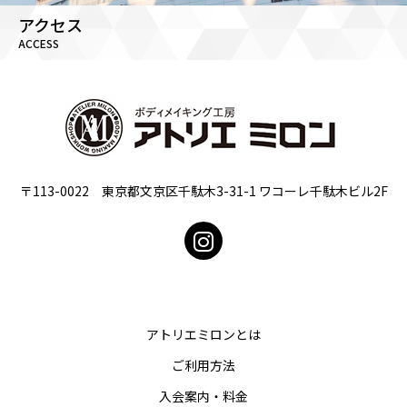
アクセス
ACCESS
〒113-0022 東京都文京区千駄木3-31-1 ワコーレ千駄木ビル2F
アトリエミロンとは
ご利用方法
入会案内・料金