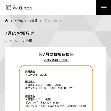
NEWS
未分類
7月のお知らせ
7月のお知らせ
2026.06.22
未分類