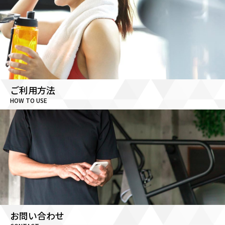
ご利用方法
HOW TO USE
お問い合わせ