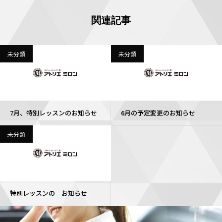
関連記事
未分類
未分類
7月、特別レッスンのお知らせ
6月の予定変更のお知らせ
未分類
特別レッスンの お知らせ