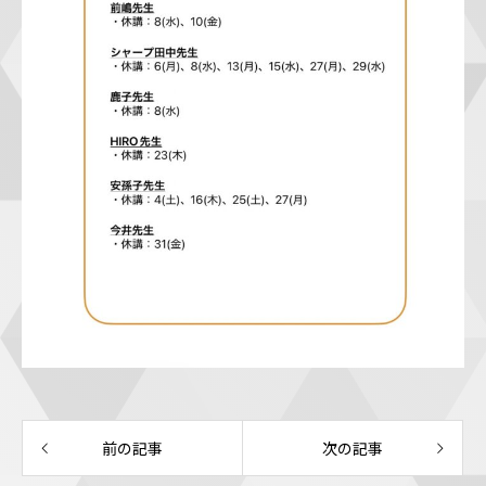
前の記事
次の記事