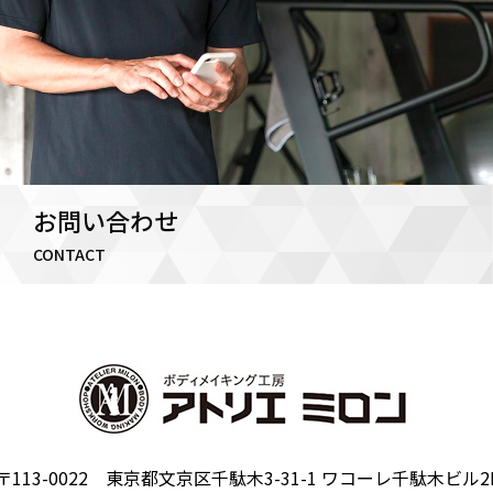
お問い合わせ
CONTACT
〒113-0022 東京都文京区千駄木3-31-1 ワコーレ千駄木ビル2