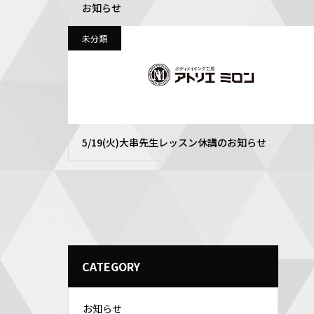
お知らせ
未分類
5/19(火)大串先生レッスン休講のお知らせ
CATEGORY
お知らせ