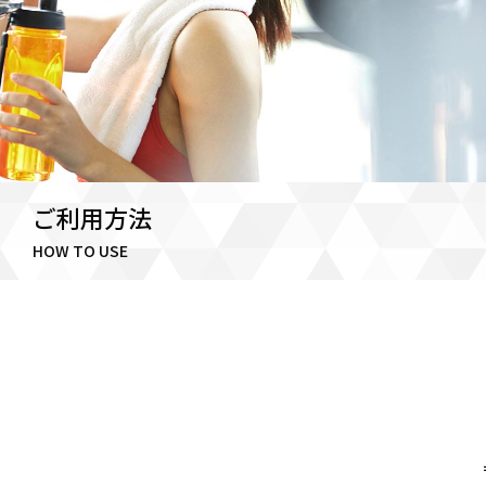
ご利用方法
HOW TO USE