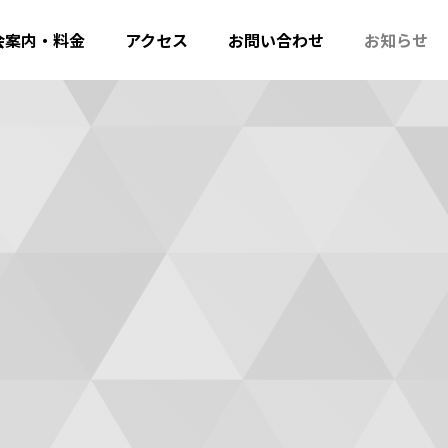
会案内・料金
アクセス
お問い合わせ
お知らせ