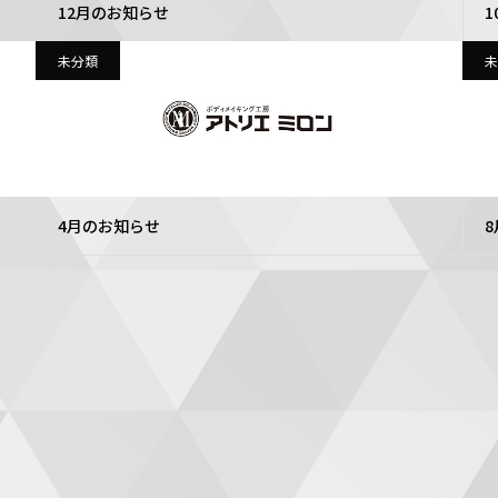
12月のお知らせ
1
未分類
未
4月のお知らせ