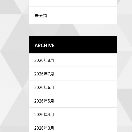
未分類
ARCHIVE
2026年8月
2026年7月
2026年6月
2026年5月
2026年4月
2026年3月