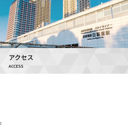
アクセス
ACCESS
F