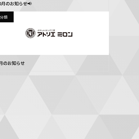
0月のお知らせ📢
分類
8月のお知らせ