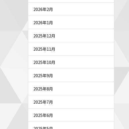
2026年2月
2026年1月
2025年12月
2025年11月
2025年10月
2025年9月
2025年8月
2025年7月
2025年6月
2025年5月