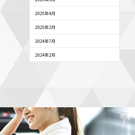
2025年4月
2025年2月
2024年7月
2024年2月