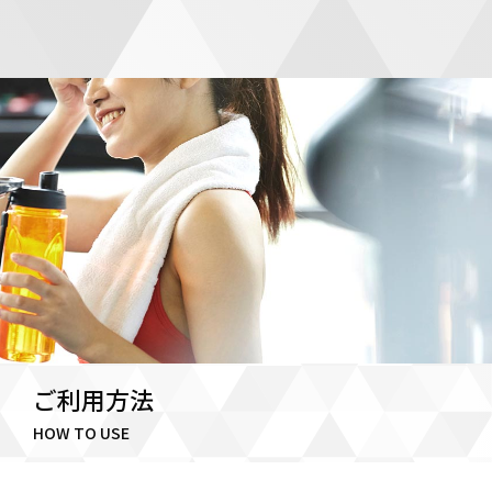
ご利用方法
HOW TO USE