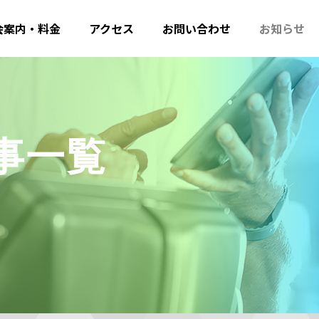
会案内・料金
アクセス
お問い合わせ
お知らせ
の記事一覧