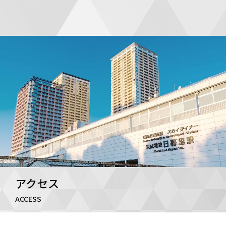
アクセス
ACCESS