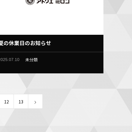
夏の休業日のお知らせ
未分類
2025.07.10
12
13