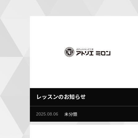
レッスンのお知らせ
未分類
2025.08.06