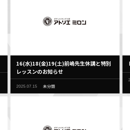
16(水)18(金)19(土)前嶋先生休講と特別
レッスンのお知らせ
未分類
2025.07.15