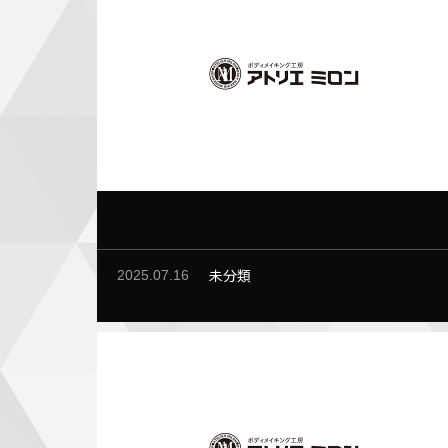
未分類
2025.07.16