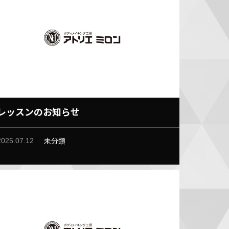
レッスンのお知らせ
未分類
2025.07.12