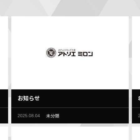
お知らせ
未分類
2025.08.04